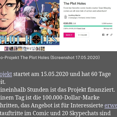
o-Projekt The Plot Holes (Screenshot 17.05.2020)
ojekt
startet am 15.05.2020 und hat 60 Tage
it.
ineinhalb Stunden ist das Projekt finanziert.
inem Tag ist die 100.000-Dollar-Marke
hritten, das Angebot ist für Interessierte
erwe
tauftritte im Comic und 20 Skypechats sind