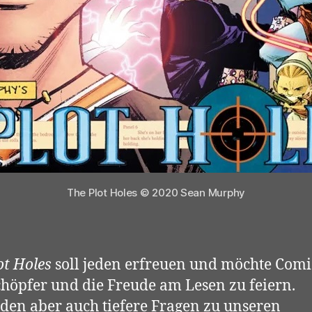
The Plot Holes © 2020 Sean Murphy
ot Holes
soll jeden erfreuen und möchte Comi
chöpfer und die Freude am Lesen zu feiern.
den aber auch tiefere Fragen zu unseren