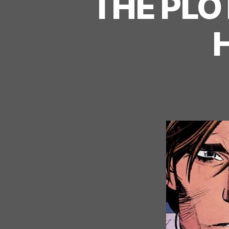
THE PLO